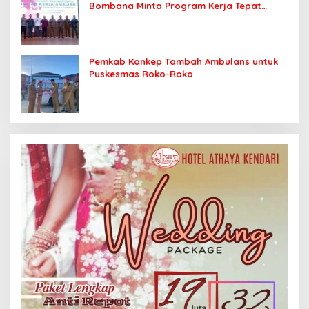
Bombana Minta Program Kerja Tepat
Sasaran
Pemkab Konkep Tambah Ambulans untuk
Puskesmas Roko-Roko