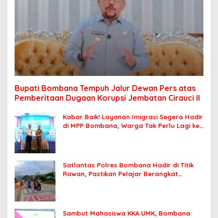
Bupati Bombana Tempuh Jalur Dewan Pers atas
Pemberitaan Dugaan Korupsi Jembatan Cirauci II
Kabar Baik! Layanan Imigrasi Segera Hadir
di MPP Bombana, Warga Tak Perlu Lagi ke
Kendari
Satlantas Polres Bombana Hadir di Titik
Rawan, Pastikan Pelajar Berangkat
Sekolah dengan Aman
Sambut Mahasiswa KKA UMK, Bombana