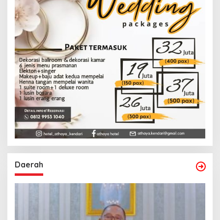
Daerah