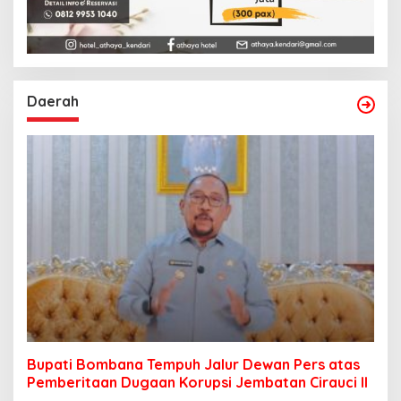
Daerah
Bupati Bombana Tempuh Jalur Dewan Pers atas
Pemberitaan Dugaan Korupsi Jembatan Cirauci II