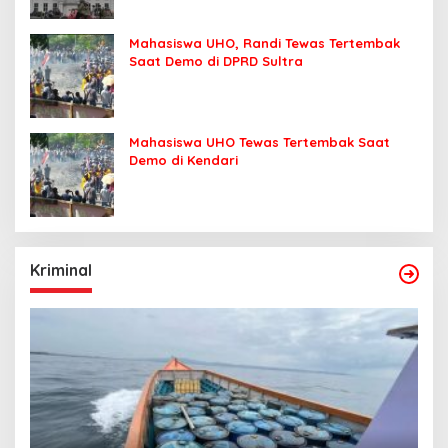
Mahasiswa UHO, Randi Tewas Tertembak
Saat Demo di DPRD Sultra
Mahasiswa UHO Tewas Tertembak Saat
Demo di Kendari
Kriminal