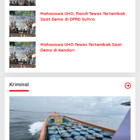
Mahasiswa UHO, Randi Tewas Tertembak
Saat Demo di DPRD Sultra
Mahasiswa UHO Tewas Tertembak Saat
Demo di Kendari
Kriminal