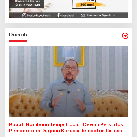
Daerah
Bupati Bombana Tempuh Jalur Dewan Pers atas
Pemberitaan Dugaan Korupsi Jembatan Cirauci II