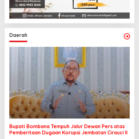
Daerah
Bupati Bombana Tempuh Jalur Dewan Pers atas
Pemberitaan Dugaan Korupsi Jembatan Cirauci II