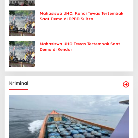
Mahasiswa UHO, Randi Tewas Tertembak
Saat Demo di DPRD Sultra
Mahasiswa UHO Tewas Tertembak Saat
Demo di Kendari
Kriminal