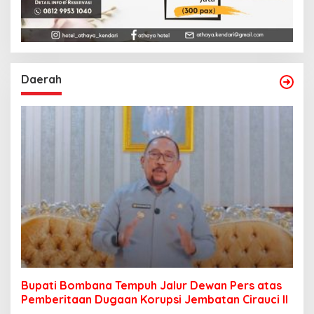
Daerah
Bupati Bombana Tempuh Jalur Dewan Pers atas
Pemberitaan Dugaan Korupsi Jembatan Cirauci II