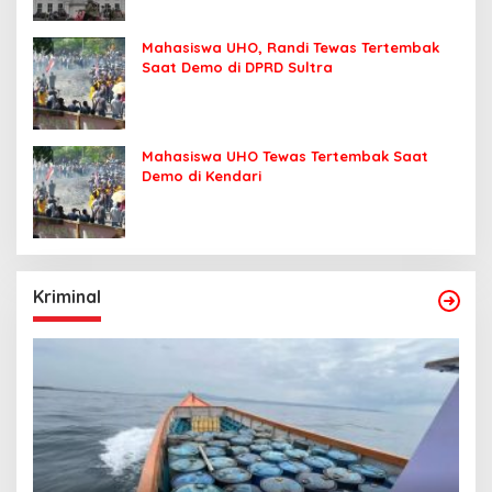
Mahasiswa UHO, Randi Tewas Tertembak
Saat Demo di DPRD Sultra
Mahasiswa UHO Tewas Tertembak Saat
Demo di Kendari
Kriminal