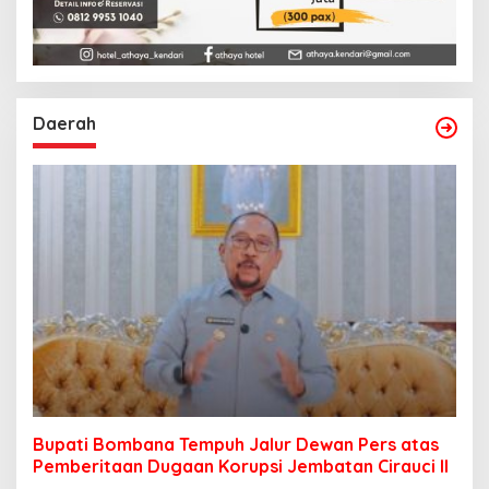
Daerah
Bupati Bombana Tempuh Jalur Dewan Pers atas
Pemberitaan Dugaan Korupsi Jembatan Cirauci II