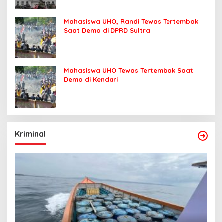
Mahasiswa UHO, Randi Tewas Tertembak
Saat Demo di DPRD Sultra
Mahasiswa UHO Tewas Tertembak Saat
Demo di Kendari
Kriminal