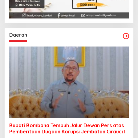
Daerah
Bupati Bombana Tempuh Jalur Dewan Pers atas
Pemberitaan Dugaan Korupsi Jembatan Cirauci II