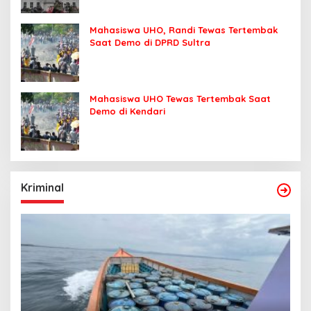
Mahasiswa UHO, Randi Tewas Tertembak
Saat Demo di DPRD Sultra
Mahasiswa UHO Tewas Tertembak Saat
Demo di Kendari
Kriminal