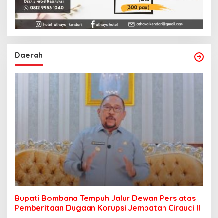
Daerah
Bupati Bombana Tempuh Jalur Dewan Pers atas
Pemberitaan Dugaan Korupsi Jembatan Cirauci II