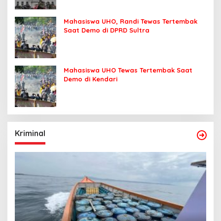
Mahasiswa UHO, Randi Tewas Tertembak
Saat Demo di DPRD Sultra
Mahasiswa UHO Tewas Tertembak Saat
Demo di Kendari
Kriminal