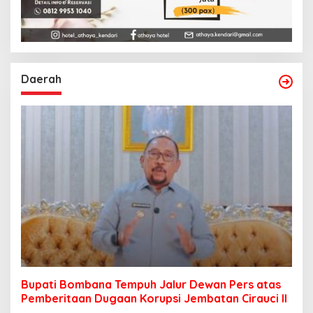
Daerah
Bupati Bombana Tempuh Jalur Dewan Pers atas
Pemberitaan Dugaan Korupsi Jembatan Cirauci II