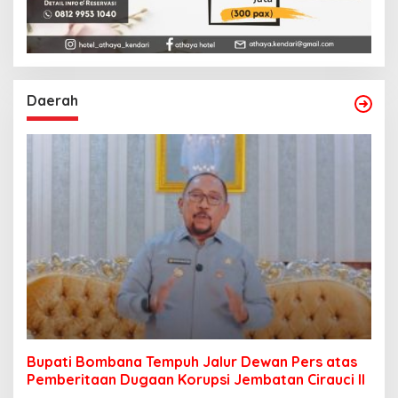
Daerah
Bupati Bombana Tempuh Jalur Dewan Pers atas
Pemberitaan Dugaan Korupsi Jembatan Cirauci II