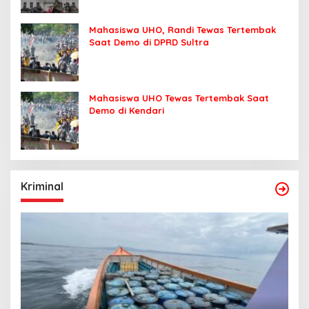
Mahasiswa UHO, Randi Tewas Tertembak
Saat Demo di DPRD Sultra
Mahasiswa UHO Tewas Tertembak Saat
Demo di Kendari
Kriminal