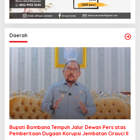
Daerah
Bupati Bombana Tempuh Jalur Dewan Pers atas
Pemberitaan Dugaan Korupsi Jembatan Cirauci II