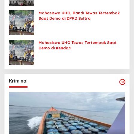
Mahasiswa UHO, Randi Tewas Tertembak
Saat Demo di DPRD Sultra
Mahasiswa UHO Tewas Tertembak Saat
Demo di Kendari
Kriminal