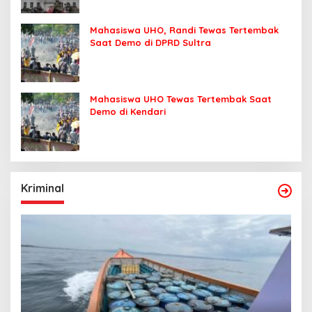
Mahasiswa UHO, Randi Tewas Tertembak
Saat Demo di DPRD Sultra
Mahasiswa UHO Tewas Tertembak Saat
Demo di Kendari
Kriminal