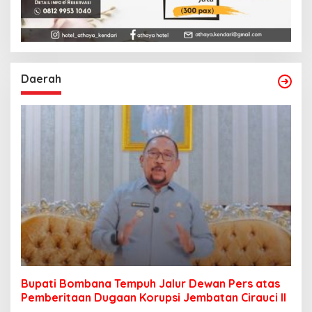
Daerah
Bupati Bombana Tempuh Jalur Dewan Pers atas
Pemberitaan Dugaan Korupsi Jembatan Cirauci II