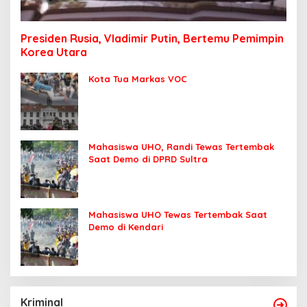
Presiden Rusia, Vladimir Putin, Bertemu Pemimpin
Korea Utara
Kota Tua Markas VOC
Mahasiswa UHO, Randi Tewas Tertembak
Saat Demo di DPRD Sultra
Mahasiswa UHO Tewas Tertembak Saat
Demo di Kendari
Kriminal