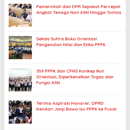
Pemerintah dan DPR Sepakat Percepat
Angkat Tenaga Non ASN Hingga Tuntas
Sekda Sultra Buka Orientasi
Pengenalan Nilai dan Etika PPPK
359 PPPK dan CPNS Konkep Ikut
Orientasi, Diperkenalkan Tugas dan
Fungsi ASN
Terima Aspirasi Honorer, DPRD
Kendari Janji Bawa Isu PPPK ke Pusat