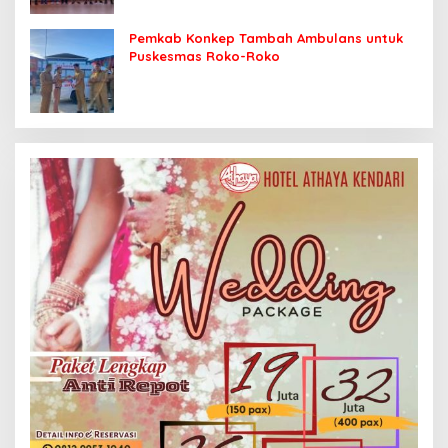
Pemkab Konkep Tambah Ambulans untuk
Puskesmas Roko-Roko