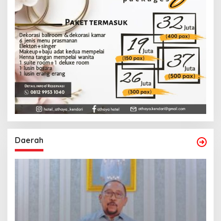
Daerah