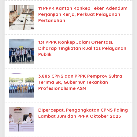
11 PPPK Kantah Konkep Teken Adendum
Perjanjian Kerja, Perkuat Pelayanan
Pertanahan
131 PPPK Konkep Jalani Orientasi,
Diharap Tingkatan Kualitas Pelayanan
Publik
3.886 CPNS dan PPPK Pemprov Sultra
Terima SK, Gubernur Tekankan
Profesionalisme ASN
Dipercepat, Pengangkatan CPNS Paling
Lambat Juni dan PPPK Oktober 2025