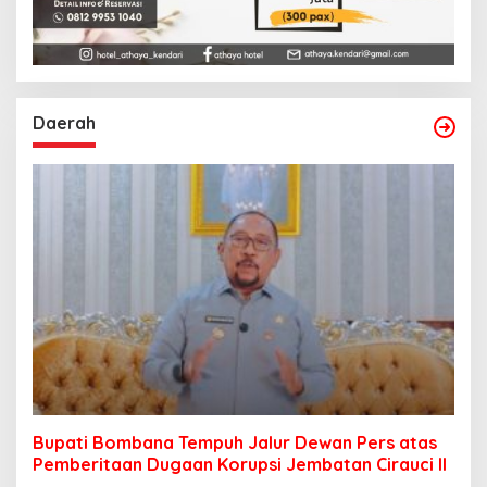
Daerah
Bupati Bombana Tempuh Jalur Dewan Pers atas
Pemberitaan Dugaan Korupsi Jembatan Cirauci II