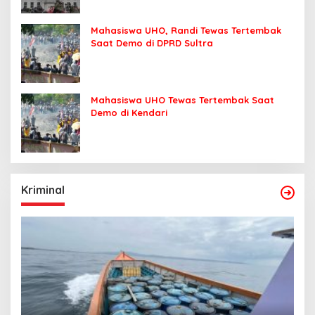
Mahasiswa UHO, Randi Tewas Tertembak
Saat Demo di DPRD Sultra
Mahasiswa UHO Tewas Tertembak Saat
Demo di Kendari
Kriminal