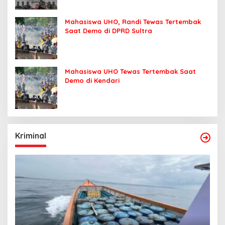
Mahasiswa UHO, Randi Tewas Tertembak
Saat Demo di DPRD Sultra
Mahasiswa UHO Tewas Tertembak Saat
Demo di Kendari
Kriminal