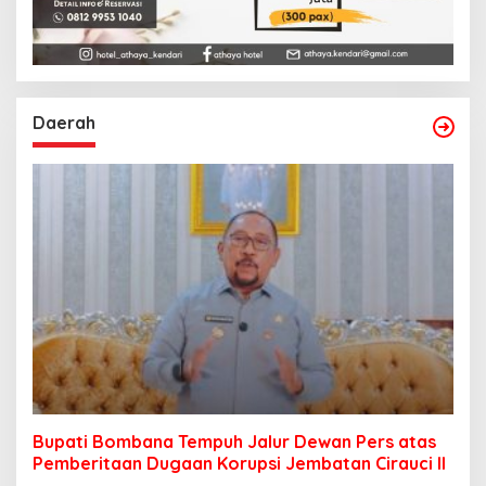
Daerah
Bupati Bombana Tempuh Jalur Dewan Pers atas
Pemberitaan Dugaan Korupsi Jembatan Cirauci II