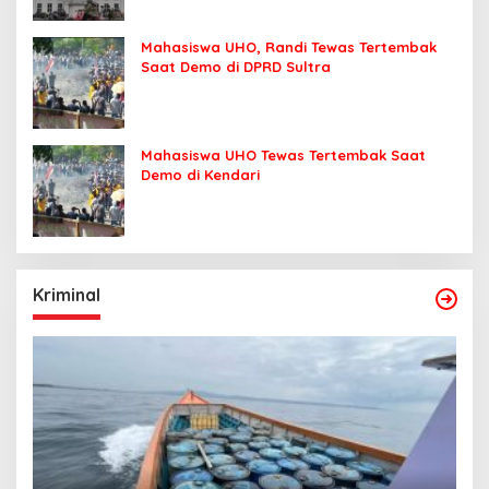
Mahasiswa UHO, Randi Tewas Tertembak
Saat Demo di DPRD Sultra
Mahasiswa UHO Tewas Tertembak Saat
Demo di Kendari
Kriminal