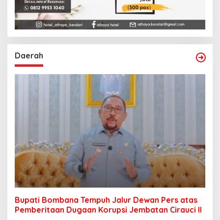
Daerah
Bupati Bombana Tempuh Jalur Dewan Pers atas
Pemberitaan Dugaan Korupsi Jembatan Cirauci II