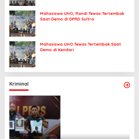
Mahasiswa UHO, Randi Tewas Tertembak
Saat Demo di DPRD Sultra
Mahasiswa UHO Tewas Tertembak Saat
Demo di Kendari
Kriminal