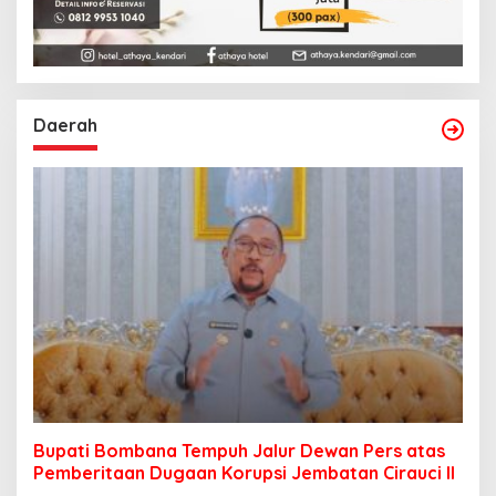
Daerah
Bupati Bombana Tempuh Jalur Dewan Pers atas
Pemberitaan Dugaan Korupsi Jembatan Cirauci II