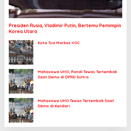
Presiden Rusia, Vladimir Putin, Bertemu Pemimpin
Korea Utara
Kota Tua Markas VOC
Mahasiswa UHO, Randi Tewas Tertembak
Saat Demo di DPRD Sultra
Mahasiswa UHO Tewas Tertembak Saat
Demo di Kendari