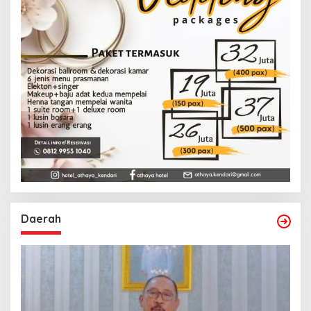
Daerah