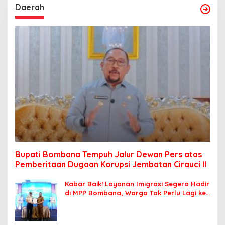
Daerah
Bupati Bombana Tempuh Jalur Dewan Pers atas
Pemberitaan Dugaan Korupsi Jembatan Cirauci II
Kabar Baik! Layanan Imigrasi Segera Hadir
di MPP Bombana, Warga Tak Perlu Lagi ke
Kendari