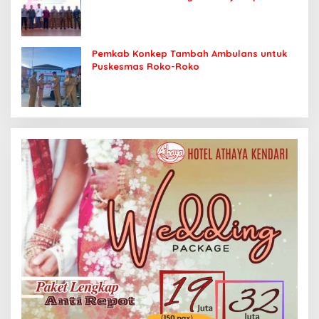
Sasaran
Pemkab Konkep Tambah Ambulans untuk
Puskesmas Roko-Roko