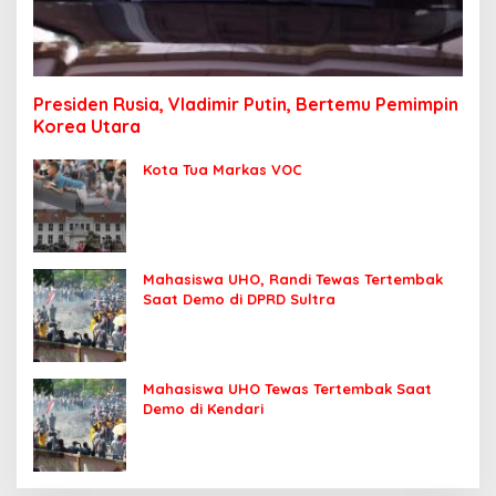
Presiden Rusia, Vladimir Putin, Bertemu Pemimpin
Korea Utara
Kota Tua Markas VOC
Mahasiswa UHO, Randi Tewas Tertembak
Saat Demo di DPRD Sultra
Mahasiswa UHO Tewas Tertembak Saat
Demo di Kendari