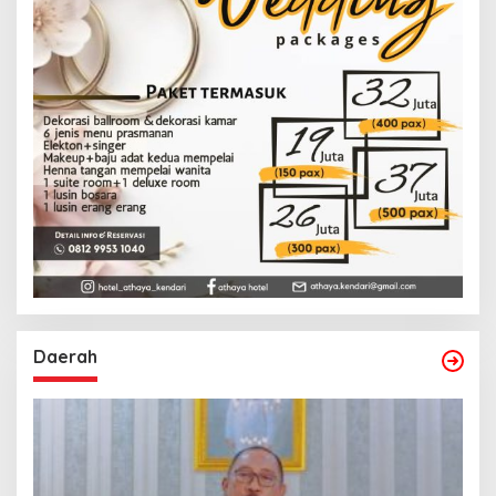
Daerah