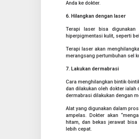
Anda ke dokter.
6. Hilangkan dengan laser
Terapi laser bisa digunakan 
hiperpigmentasi kulit, seperti be
Terapi laser akan menghilangkan
merangsang pertumbuhan sel kul
7. Lakukan dermabrasi
Cara menghilangkan bintik-bintik
dan dilakukan oleh dokter ialah 
dermabrasi dilakukan dengan m
Alat yang digunakan dalam pros
ampelas. Dokter akan “mengamp
hitam, dan bekas jerawat bisa 
lebih cepat.