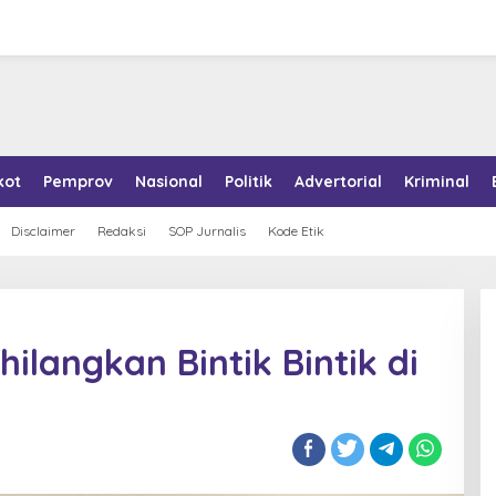
kot
Pemprov
Nasional
Politik
Advertorial
Kriminal
Disclaimer
Redaksi
SOP Jurnalis
Kode Etik
hilangkan Bintik Bintik di