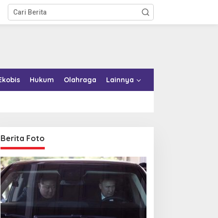
Ekobis
Hukum
Olahraga
Lainnya
Berita Foto