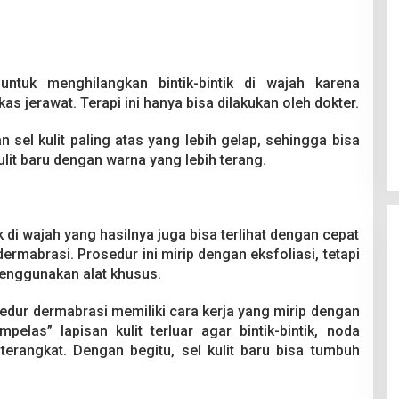
untuk menghilangkan bintik-bintik di wajah karena
kas jerawat. Terapi ini hanya bisa dilakukan oleh dokter.
 sel kulit paling atas yang lebih gelap, sehingga bisa
it baru dengan warna yang lebih terang.
 di wajah yang hasilnya juga bisa terlihat dengan cepat
dermabrasi. Prosedur ini mirip dengan eksfoliasi, tetapi
enggunakan alat khusus.
edur dermabrasi memiliki cara kerja yang mirip dengan
elas” lapisan kulit terluar agar bintik-bintik, noda
terangkat. Dengan begitu, sel kulit baru bisa tumbuh