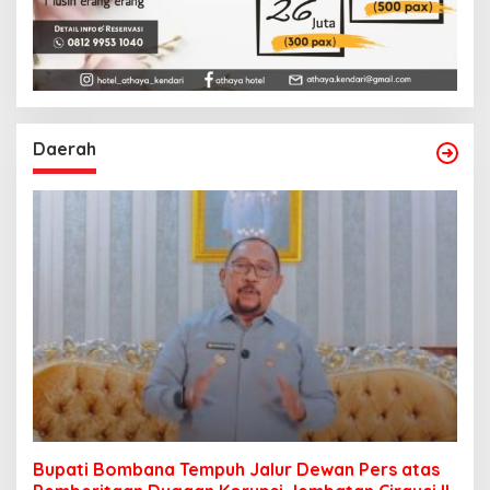
Daerah
Bupati Bombana Tempuh Jalur Dewan Pers atas