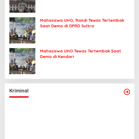
Mahasiswa UHO, Randi Tewas Tertembak
Saat Demo di DPRD Sultra
Mahasiswa UHO Tewas Tertembak Saat
Demo di Kendari
Kriminal