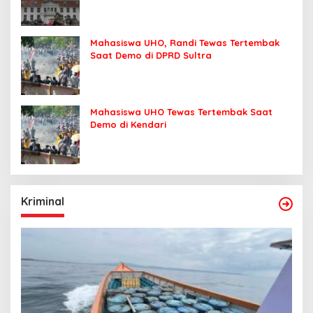
Mahasiswa UHO, Randi Tewas Tertembak
Saat Demo di DPRD Sultra
Mahasiswa UHO Tewas Tertembak Saat
Demo di Kendari
Kriminal