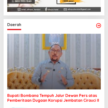
Daerah
Bupati Bombana Tempuh Jalur Dewan Pers atas
Pemberitaan Dugaan Korupsi Jembatan Cirauci II