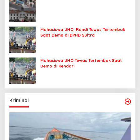
Mahasiswa UHO, Randi Tewas Tertembak
Saat Demo di DPRD Sultra
Mahasiswa UHO Tewas Tertembak Saat
Demo di Kendari
Kriminal