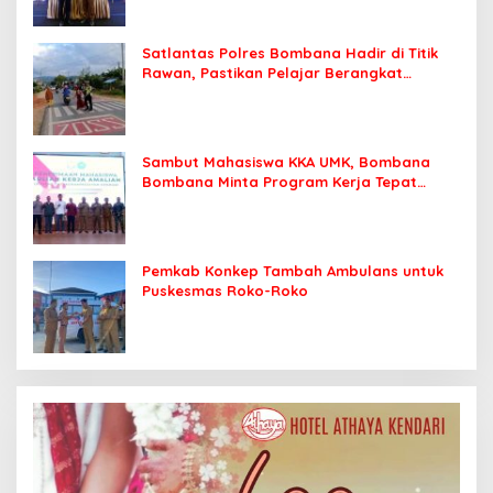
Satlantas Polres Bombana Hadir di Titik
Rawan, Pastikan Pelajar Berangkat
Sekolah dengan Aman
Sambut Mahasiswa KKA UMK, Bombana
Bombana Minta Program Kerja Tepat
Sasaran
Pemkab Konkep Tambah Ambulans untuk
Puskesmas Roko-Roko