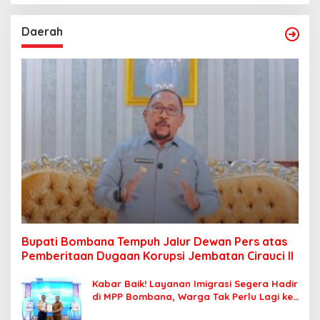
Daerah
Bupati Bombana Tempuh Jalur Dewan Pers atas
Pemberitaan Dugaan Korupsi Jembatan Cirauci II
Kabar Baik! Layanan Imigrasi Segera Hadir
di MPP Bombana, Warga Tak Perlu Lagi ke
Kendari