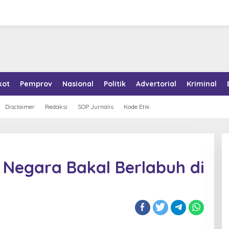
kot
Pemprov
Nasional
Politik
Advertorial
Kriminal
Disclaimer
Redaksi
SOP Jurnalis
Kode Etik
 Negara Bakal Berlabuh di