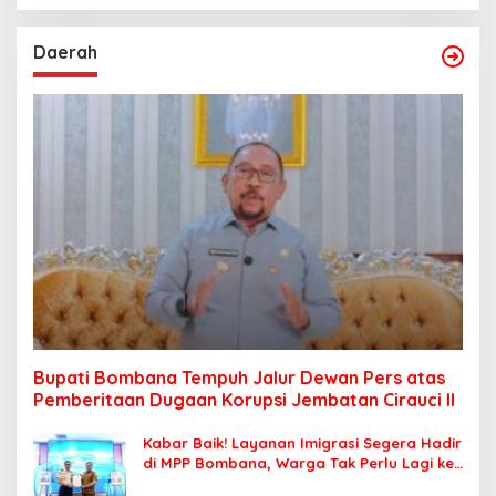
Daerah
Bupati Bombana Tempuh Jalur Dewan Pers atas
Pemberitaan Dugaan Korupsi Jembatan Cirauci II
Kabar Baik! Layanan Imigrasi Segera Hadir
di MPP Bombana, Warga Tak Perlu Lagi ke
Kendari