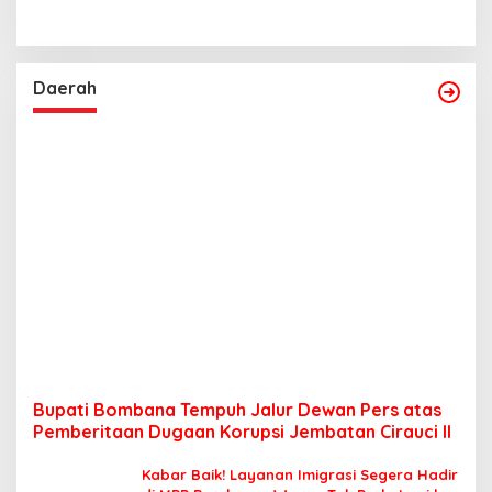
Daerah
Bupati Bombana Tempuh Jalur Dewan Pers atas
Pemberitaan Dugaan Korupsi Jembatan Cirauci II
Kabar Baik! Layanan Imigrasi Segera Hadir