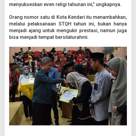
menyukseskan even religi tahunan ini,” ungkapnya.
Orang nomor satu di Kota Kendari itu menambahkan,
melalui pelaksanaan STQH tahun ini, bukan hanya
menjadi ajang untuk mengukir prestasi, namun juga
bisa menjadi tempat bersilaturahmi.