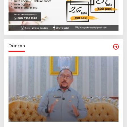
Daerah