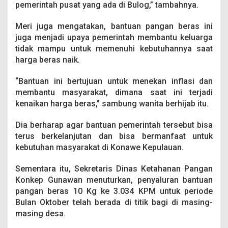
pemerintah pusat yang ada di Bulog,” tambahnya.
Meri juga mengatakan, bantuan pangan beras ini
juga menjadi upaya pemerintah membantu keluarga
tidak mampu untuk memenuhi kebutuhannya saat
harga beras naik.
“Bantuan ini bertujuan untuk menekan inflasi dan
membantu masyarakat, dimana saat ini terjadi
kenaikan harga beras,” sambung wanita berhijab itu.
Dia berharap agar bantuan pemerintah tersebut bisa
terus berkelanjutan dan bisa bermanfaat untuk
kebutuhan masyarakat di Konawe Kepulauan.
Sementara itu, Sekretaris Dinas Ketahanan Pangan
Konkep Gunawan menuturkan, penyaluran bantuan
pangan beras 10 Kg ke 3.034 KPM untuk periode
Bulan Oktober telah berada di titik bagi di masing-
masing desa.