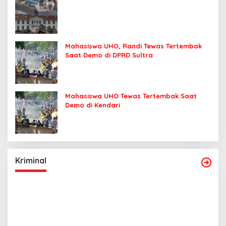
Mahasiswa UHO, Randi Tewas Tertembak
Saat Demo di DPRD Sultra
Mahasiswa UHO Tewas Tertembak Saat
Demo di Kendari
Kriminal