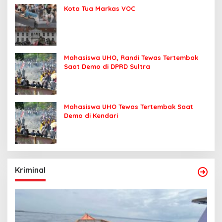
Kota Tua Markas VOC
Mahasiswa UHO, Randi Tewas Tertembak
Saat Demo di DPRD Sultra
Mahasiswa UHO Tewas Tertembak Saat
Demo di Kendari
Kriminal