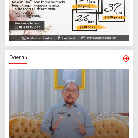
Daerah