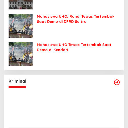
Mahasiswa UHO, Randi Tewas Tertembak
Saat Demo di DPRD Sultra
Mahasiswa UHO Tewas Tertembak Saat
Demo di Kendari
Kriminal