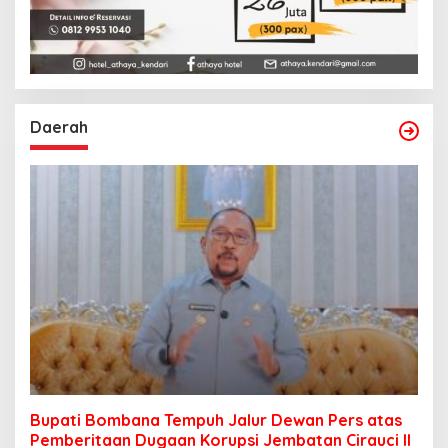
Daerah
Bupati Bombana Tempuh Jalur Dewan Pers atas
Pemberitaan Dugaan Korupsi Jembatan Cirauci II