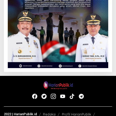
2022 | HarianPublik.id
Redaksi
Profil HarianPublik