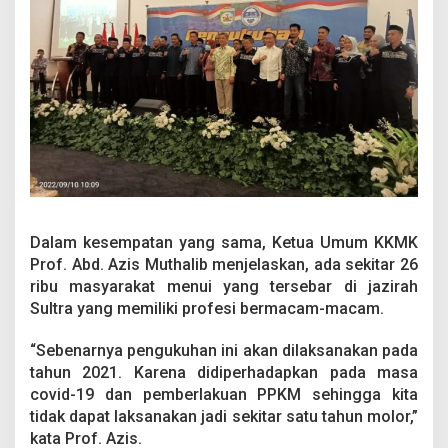
Dalam kesempatan yang sama, Ketua Umum KKMK
Prof. Abd. Azis Muthalib menjelaskan, ada sekitar 26
ribu masyarakat menui yang tersebar di jazirah
Sultra yang memiliki profesi bermacam-macam.
“Sebenarnya pengukuhan ini akan dilaksanakan pada
tahun 2021. Karena didiperhadapkan pada masa
covid-19 dan pemberlakuan PPKM sehingga kita
tidak dapat laksanakan jadi sekitar satu tahun molor,”
kata Prof. Azis.