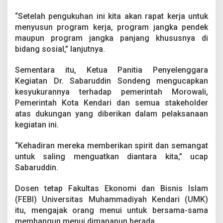
“Setelah pengukuhan ini kita akan rapat kerja untuk
menyusun program kerja, program jangka pendek
maupun program jangka panjang khususnya di
bidang sosial,” lanjutnya.
Sementara itu, Ketua Panitia Penyelenggara
Kegiatan Dr. Sabaruddin Sondeng mengucapkan
kesyukurannya terhadap pemerintah Morowali,
Pemerintah Kota Kendari dan semua stakeholder
atas dukungan yang diberikan dalam pelaksanaan
kegiatan ini.
“Kehadiran mereka memberikan spirit dan semangat
untuk saling menguatkan diantara kita,” ucap
Sabaruddin.
Dosen tetap Fakultas Ekonomi dan Bisnis Islam
(FEBI) Universitas Muhammadiyah Kendari (UMK)
itu, mengajak orang menui untuk bersama-sama
membangun menui dimanapun berada.