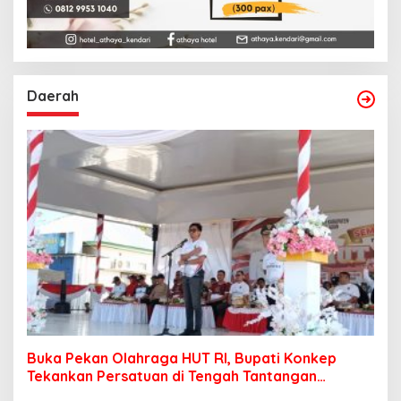
Daerah
Buka Pekan Olahraga HUT RI, Bupati Konkep
Tekankan Persatuan di Tengah Tantangan
Pembangunan