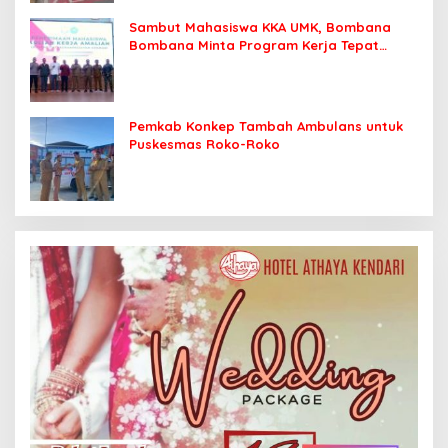
Sambut Mahasiswa KKA UMK, Bombana
Bombana Minta Program Kerja Tepat
Sasaran
Pemkab Konkep Tambah Ambulans untuk
Puskesmas Roko-Roko