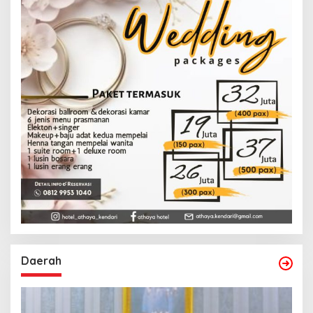
Daerah