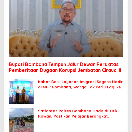
Bupati Bombana Tempuh Jalur Dewan Pers atas
Pemberitaan Dugaan Korupsi Jembatan Cirauci II
Kabar Baik! Layanan Imigrasi Segera Hadir
di MPP Bombana, Warga Tak Perlu Lagi ke
Kendari
Satlantas Polres Bombana Hadir di Titik
Rawan, Pastikan Pelajar Berangkat
Sekolah dengan Aman