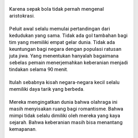
Karena sepak bola tidak pernah mengenal
aristokrasi.
Peluit awal selalu memulai pertandingan dari
kedudukan yang sama. Tidak ada gol tambahan bagi
tim yang memiliki empat gelar dunia. Tidak ada
keuntungan bagi negara dengan populasi ratusan
juta jiwa. Yang menentukan hanyalah bagaimana
sebelas pemain menerjemahkan keberanian menjadi
tindakan selama 90 menit.
Itulah sebabnya kisah negara-negara kecil selalu
memiliki daya tarik yang berbeda.
Mereka mengingatkan dunia bahwa olahraga ini
masih menyisakan ruang bagi romantisme. Bahwa
mimpi tidak selalu dimiliki oleh mereka yang kaya
sejarah. Bahwa keberanian masih bisa menantang
kemapanan.