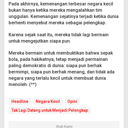
Pada akhirnya, kemenangan terbesar negara kecil
bukan hanya ketika mereka mengalahkan tim
unggulan. Kemenangan sejatinya terjadi ketika dunia
berhenti menyebut mereka sebagai pelengkap.
Karena sejak saat itu, mereka tidak lagi bermain
untuk mengejutkan siapa pun.
Mereka bermain untuk membuktikan bahwa sepak
bola, pada hakikatnya, tetap menjadi permainan
paling demokratis di dunia: siapa pun berhak
bermimpi, siapa pun berhak menang, dan tidak ada
negara yang terlalu kecil untuk membuat dunia
menoleh. (**)
Headline
Negara Kecil
Opini
Tak Lagi Datang untuk Menjadi Pelengkap
Ikuti Kami