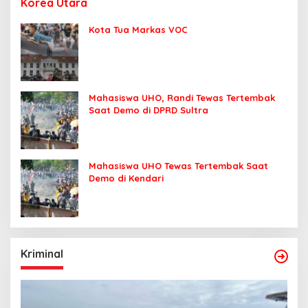
Korea Utara
Kota Tua Markas VOC
Mahasiswa UHO, Randi Tewas Tertembak
Saat Demo di DPRD Sultra
Mahasiswa UHO Tewas Tertembak Saat
Demo di Kendari
Kriminal