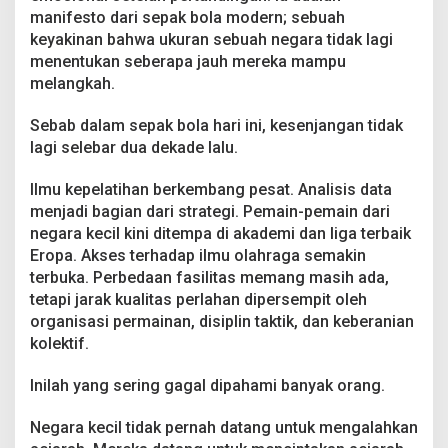
manifesto dari sepak bola modern; sebuah
keyakinan bahwa ukuran sebuah negara tidak lagi
menentukan seberapa jauh mereka mampu
melangkah.
Sebab dalam sepak bola hari ini, kesenjangan tidak
lagi selebar dua dekade lalu.
Ilmu kepelatihan berkembang pesat. Analisis data
menjadi bagian dari strategi. Pemain-pemain dari
negara kecil kini ditempa di akademi dan liga terbaik
Eropa. Akses terhadap ilmu olahraga semakin
terbuka. Perbedaan fasilitas memang masih ada,
tetapi jarak kualitas perlahan dipersempit oleh
organisasi permainan, disiplin taktik, dan keberanian
kolektif.
Inilah yang sering gagal dipahami banyak orang.
Negara kecil tidak pernah datang untuk mengalahkan