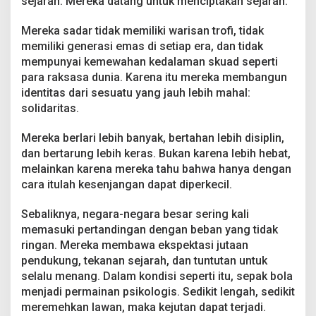
sejarah. Mereka datang untuk menciptakan sejarah.
Mereka sadar tidak memiliki warisan trofi, tidak
memiliki generasi emas di setiap era, dan tidak
mempunyai kemewahan kedalaman skuad seperti
para raksasa dunia. Karena itu mereka membangun
identitas dari sesuatu yang jauh lebih mahal:
solidaritas.
Mereka berlari lebih banyak, bertahan lebih disiplin,
dan bertarung lebih keras. Bukan karena lebih hebat,
melainkan karena mereka tahu bahwa hanya dengan
cara itulah kesenjangan dapat diperkecil.
Sebaliknya, negara-negara besar sering kali
memasuki pertandingan dengan beban yang tidak
ringan. Mereka membawa ekspektasi jutaan
pendukung, tekanan sejarah, dan tuntutan untuk
selalu menang. Dalam kondisi seperti itu, sepak bola
menjadi permainan psikologis. Sedikit lengah, sedikit
meremehkan lawan, maka kejutan dapat terjadi.