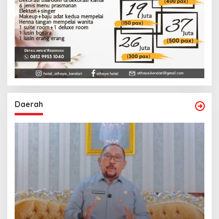
Daerah