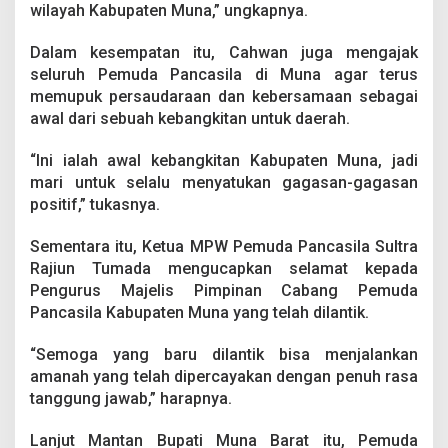
wilayah Kabupaten Muna,” ungkapnya.
Dalam kesempatan itu, Cahwan juga mengajak
seluruh Pemuda Pancasila di Muna agar terus
memupuk persaudaraan dan kebersamaan sebagai
awal dari sebuah kebangkitan untuk daerah.
“Ini ialah awal kebangkitan Kabupaten Muna, jadi
mari untuk selalu menyatukan gagasan-gagasan
positif,” tukasnya.
Sementara itu, Ketua MPW Pemuda Pancasila Sultra
Rajiun Tumada mengucapkan selamat kepada
Pengurus Majelis Pimpinan Cabang Pemuda
Pancasila Kabupaten Muna yang telah dilantik.
“Semoga yang baru dilantik bisa menjalankan
amanah yang telah dipercayakan dengan penuh rasa
tanggung jawab,” harapnya.
Lanjut Mantan Bupati Muna Barat itu, Pemuda