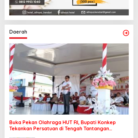
Daerah
Buka Pekan Olahraga HUT RI, Bupati Konkep
Tekankan Persatuan di Tengah Tantangan
Pembangunan