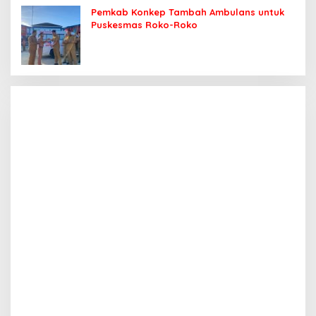
Pemkab Konkep Tambah Ambulans untuk
Puskesmas Roko-Roko