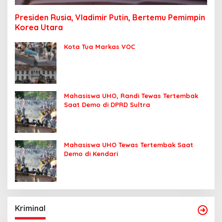
Presiden Rusia, Vladimir Putin, Bertemu Pemimpin
Korea Utara
Kota Tua Markas VOC
Mahasiswa UHO, Randi Tewas Tertembak
Saat Demo di DPRD Sultra
Mahasiswa UHO Tewas Tertembak Saat
Demo di Kendari
Kriminal