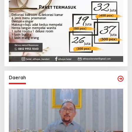
Daerah