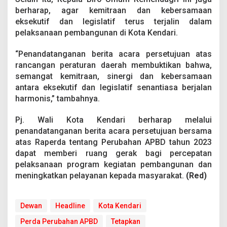
berharap, agar kemitraan dan kebersamaan
eksekutif dan legislatif terus terjalin dalam
pelaksanaan pembangunan di Kota Kendari.
“Penandatanganan berita acara persetujuan atas
rancangan peraturan daerah membuktikan bahwa,
semangat kemitraan, sinergi dan kebersamaan
antara eksekutif dan legislatif senantiasa berjalan
harmonis,” tambahnya.
Pj. Wali Kota Kendari berharap melalui
penandatanganan berita acara persetujuan bersama
atas Raperda tentang Perubahan APBD tahun 2023
dapat memberi ruang gerak bagi percepatan
pelaksanaan program kegiatan pembangunan dan
meningkatkan pelayanan kepada masyarakat.
(Red)
Dewan
Headline
Kota Kendari
Perda Perubahan APBD
Tetapkan