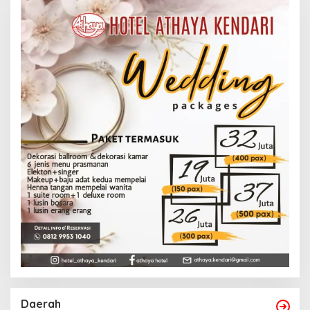
Daerah