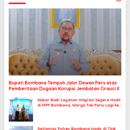
Bupati Bombana Tempuh Jalur Dewan Pers atas
Pemberitaan Dugaan Korupsi Jembatan Cirauci II
Kabar Baik! Layanan Imigrasi Segera Hadir
di MPP Bombana, Warga Tak Perlu Lagi ke
Kendari
Satlantas Polres Bombana Hadir di Titik