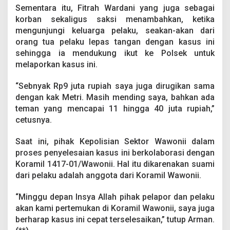
Sementara itu, Fitrah Wardani yang juga sebagai
korban sekaligus saksi menambahkan, ketika
mengunjungi keluarga pelaku, seakan-akan dari
orang tua pelaku lepas tangan dengan kasus ini
sehingga ia mendukung ikut ke Polsek untuk
melaporkan kasus ini.
“Sebnyak Rp9 juta rupiah saya juga dirugikan sama
dengan kak Metri. Masih mending saya, bahkan ada
teman yang mencapai 11 hingga 40 juta rupiah,”
cetusnya.
Saat ini, pihak Kepolisian Sektor Wawonii dalam
proses penyelesaian kasus ini berkolaborasi dengan
Koramil 1417-01/Wawonii. Hal itu dikarenakan suami
dari pelaku adalah anggota dari Koramil Wawonii.
“Minggu depan Insya Allah pihak pelapor dan pelaku
akan kami pertemukan di Koramil Wawonii, saya juga
berharap kasus ini cepat terselesaikan,” tutup Arman.