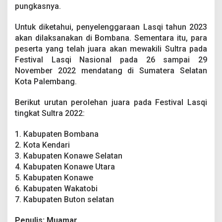
pungkasnya.
Untuk diketahui, penyelenggaraan Lasqi tahun 2023
akan dilaksanakan di Bombana. Sementara itu, para
peserta yang telah juara akan mewakili Sultra pada
Festival Lasqi Nasional pada 26 sampai 29
November 2022 mendatang di Sumatera Selatan
Kota Palembang.
Berikut urutan perolehan juara pada Festival Lasqi
tingkat Sultra 2022:
1. Kabupaten Bombana
2. Kota Kendari
3. Kabupaten Konawe Selatan
4. Kabupaten Konawe Utara
5. Kabupaten Konawe
6. Kabupaten Wakatobi
7. Kabupaten Buton selatan
Penulis: Muamar