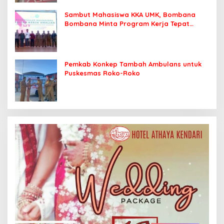
Sambut Mahasiswa KKA UMK, Bombana
Bombana Minta Program Kerja Tepat
Sasaran
Pemkab Konkep Tambah Ambulans untuk
Puskesmas Roko-Roko