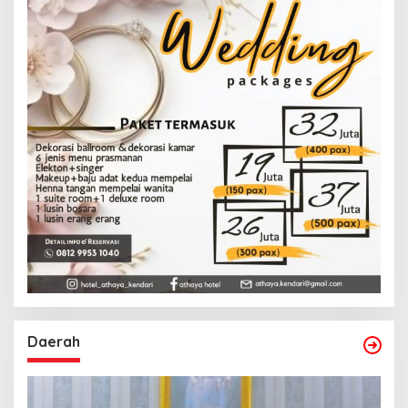
Daerah