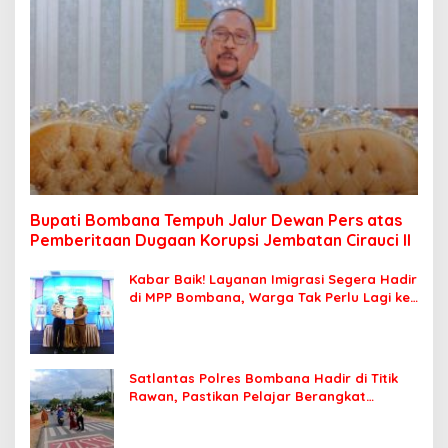
Bupati Bombana Tempuh Jalur Dewan Pers atas
Pemberitaan Dugaan Korupsi Jembatan Cirauci II
Kabar Baik! Layanan Imigrasi Segera Hadir
di MPP Bombana, Warga Tak Perlu Lagi ke
Kendari
Satlantas Polres Bombana Hadir di Titik
Rawan, Pastikan Pelajar Berangkat
Sekolah dengan Aman