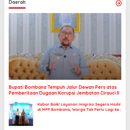
Daerah
Bupati Bombana Tempuh Jalur Dewan Pers atas
Pemberitaan Dugaan Korupsi Jembatan Cirauci II
Kabar Baik! Layanan Imigrasi Segera Hadir
di MPP Bombana, Warga Tak Perlu Lagi ke
Kendari