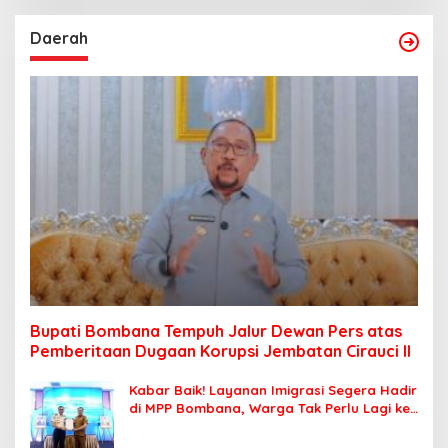
Daerah
Bupati Bombana Tempuh Jalur Dewan Pers atas
Pemberitaan Dugaan Korupsi Jembatan Cirauci II
Kabar Baik! Layanan Imigrasi Segera Hadir
di MPP Bombana, Warga Tak Perlu Lagi ke
Kendari