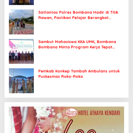
Satlantas Polres Bombana Hadir di Titik
Rawan, Pastikan Pelajar Berangkat
Sekolah dengan Aman
Sambut Mahasiswa KKA UMK, Bombana
Bombana Minta Program Kerja Tepat
Sasaran
Pemkab Konkep Tambah Ambulans untuk
Puskesmas Roko-Roko