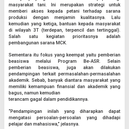
masyarakat tani. Ini merupakan strategi untuk
memberi akses kepada petani terhadap sarana
produksi dengan menjamin kualitasnya. Lalu
kemudian yang ketiga, bantuan kepada masyarakat
di wilayah 3T (terdepan, terpencil dan tertinggal).
Salah satu kegiatan prioritasnya adalah
pembangunan sarana MCK.
Sementara itu fokus yang keempat yaitu pemberian
beasiswa melalui Program Be-ASR. Selain
pemberian beasiswa, juga akan dilakukan
pendampingan terkait permasalahan-permasalahan
akademik. Sebab, banyak diantara masyarakat yang
memiliki kemampuan finansial dan akademik yang
bagus, namun kemudian
terancam gagal dalam pendidikannya.
“Pendampingan inilah yang diharapkan dapat
mengatasi persoalan-persoalan yang dihadapi
pelajar dan mahasiswa,” jelasnya.