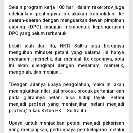
Selain program kerja 100 hari, dalam rakerprov juga
ditekankan pentingnya melakukan konsolidasi ke
daerah-daerah dengan menguatkan dewan pimpinan
cabang (DPC) maupun membentuk kepengurusan
DPC yang belum terbentuk.
Lebih jauh dari itu, HKTI Sultra juga berupaya
mengubah mindset petani yang selama ini hanya
menanam, memetik, dan menjual. Ke depannya, pola
ini akan dilengkapi dengan menanam, memetik,
mengolah, dan menjual.
“Dengan adanya upaya pengolahan, maka ini akan
meningkatkan nilai jual produk-produk pertanian dan
pada gilirannya petani bisa hidup layak. Petani
menjadi profesi yang menjanjikan petani menjadi
profesi,” tukas Ketua HKTI Sultra itu.
Upaya untuk menjadikan petani menjadi pekerjaan
yang menjanjikan, perlu upaya pembelajaran melalui