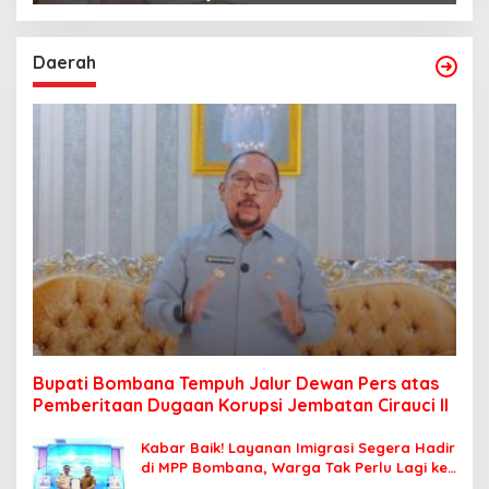
Daerah
Bupati Bombana Tempuh Jalur Dewan Pers atas
Pemberitaan Dugaan Korupsi Jembatan Cirauci II
Kabar Baik! Layanan Imigrasi Segera Hadir
di MPP Bombana, Warga Tak Perlu Lagi ke
Kendari