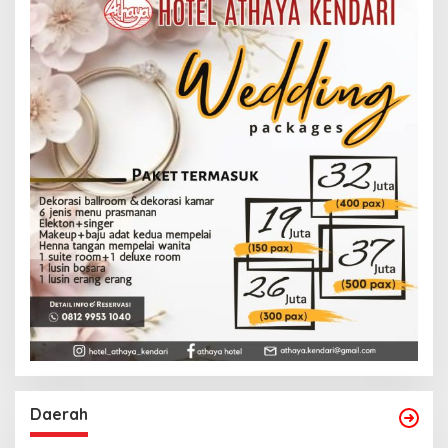
Daerah