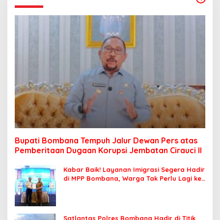
Bupati Bombana Tempuh Jalur Dewan Pers atas
Pemberitaan Dugaan Korupsi Jembatan Cirauci II
Kabar Baik! Layanan Imigrasi Segera Hadir
di MPP Bombana, Warga Tak Perlu Lagi ke
Kendari
Satlantas Polres Bombana Hadir di Titik