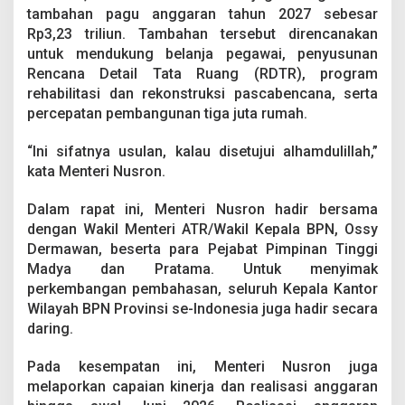
tambahan pagu anggaran tahun 2027 sebesar
Rp3,23 triliun. Tambahan tersebut direncanakan
untuk mendukung belanja pegawai, penyusunan
Rencana Detail Tata Ruang (RDTR), program
rehabilitasi dan rekonstruksi pascabencana, serta
percepatan pembangunan tiga juta rumah.
“Ini sifatnya usulan, kalau disetujui alhamdulillah,”
kata Menteri Nusron.
Dalam rapat ini, Menteri Nusron hadir bersama
dengan Wakil Menteri ATR/Wakil Kepala BPN, Ossy
Dermawan, beserta para Pejabat Pimpinan Tinggi
Madya dan Pratama. Untuk menyimak
perkembangan pembahasan, seluruh Kepala Kantor
Wilayah BPN Provinsi se-Indonesia juga hadir secara
daring.
Pada kesempatan ini, Menteri Nusron juga
melaporkan capaian kinerja dan realisasi anggaran