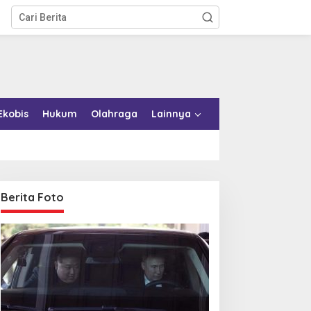
Ekobis
Hukum
Olahraga
Lainnya
Berita Foto