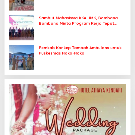
Sambut Mahasiswa KKA UMK, Bombana
Bombana Minta Program Kerja Tepat
Sasaran
Pemkab Konkep Tambah Ambulans untuk
Puskesmas Roko-Roko