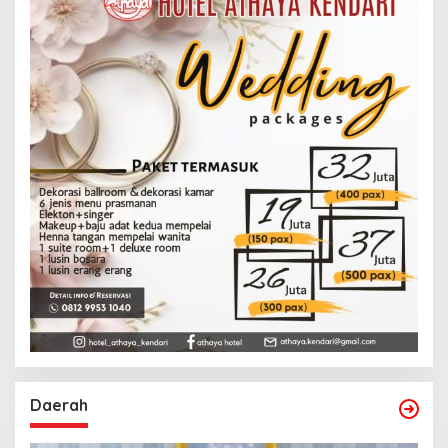
Daerah