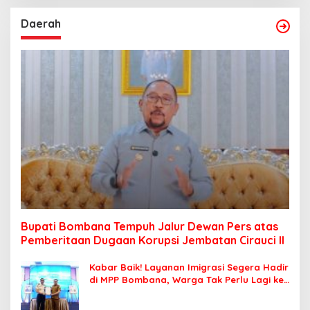
Daerah
Bupati Bombana Tempuh Jalur Dewan Pers atas
Pemberitaan Dugaan Korupsi Jembatan Cirauci II
Kabar Baik! Layanan Imigrasi Segera Hadir
di MPP Bombana, Warga Tak Perlu Lagi ke
Kendari