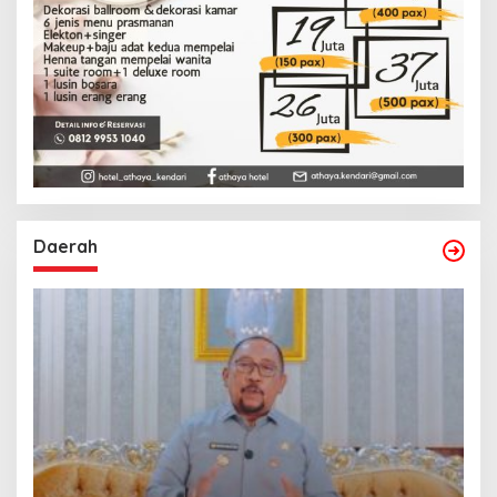
Daerah