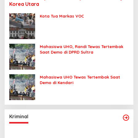
Korea Utara
Kota Tua Markas VOC
Mahasiswa UHO, Randi Tewas Tertembak
Saat Demo di DPRD Sultra
Mahasiswa UHO Tewas Tertembak Saat
Demo di Kendari
Kriminal