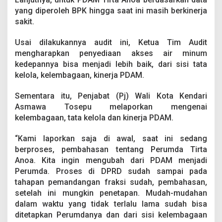
yang diperoleh BPK hingga saat ini masih berkinerja
sakit.
Usai dilakukannya audit ini, Ketua Tim Audit
mengharapkan penyediaan akses air minum
kedepannya bisa menjadi lebih baik, dari sisi tata
kelola, kelembagaan, kinerja PDAM.
Sementara itu, Penjabat (Pj) Wali Kota Kendari
Asmawa Tosepu melaporkan mengenai
kelembagaan, tata kelola dan kinerja PDAM.
“Kami laporkan saja di awal, saat ini sedang
berproses, pembahasan tentang Perumda Tirta
Anoa. Kita ingin mengubah dari PDAM menjadi
Perumda. Proses di DPRD sudah sampai pada
tahapan pemandangan fraksi sudah, pembahasan,
setelah ini mungkin penetapan. Mudah-mudahan
dalam waktu yang tidak terlalu lama sudah bisa
ditetapkan Perumdanya dan dari sisi kelembagaan