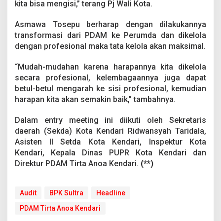
kita bisa mengisi,” terang Pj Wali Kota.
Asmawa Tosepu berharap dengan dilakukannya
transformasi dari PDAM ke Perumda dan dikelola
dengan profesional maka tata kelola akan maksimal.
“Mudah-mudahan karena harapannya kita dikelola
secara profesional, kelembagaannya juga dapat
betul-betul mengarah ke sisi profesional, kemudian
harapan kita akan semakin baik,” tambahnya.
Dalam entry meeting ini diikuti oleh Sekretaris
daerah (Sekda) Kota Kendari Ridwansyah Taridala,
Asisten II Setda Kota Kendari, Inspektur Kota
Kendari, Kepala Dinas PUPR Kota Kendari dan
Direktur PDAM Tirta Anoa Kendari.
(**)
Audit
BPK Sultra
Headline
PDAM Tirta Anoa Kendari