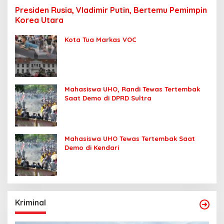
Presiden Rusia, Vladimir Putin, Bertemu Pemimpin
Korea Utara
Kota Tua Markas VOC
Mahasiswa UHO, Randi Tewas Tertembak
Saat Demo di DPRD Sultra
Mahasiswa UHO Tewas Tertembak Saat
Demo di Kendari
Kriminal