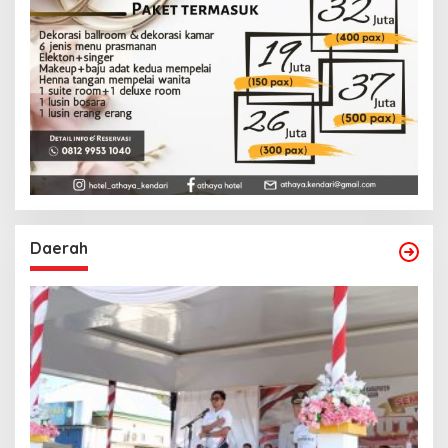
Daerah