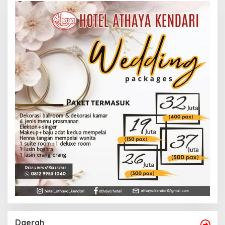
Daerah